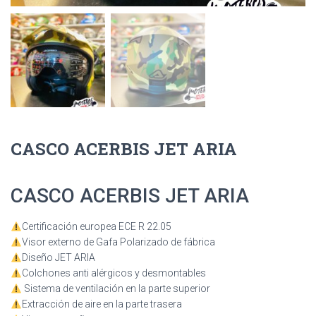
CASCO ACERBIS JET ARIA
CASCO ACERBIS JET ARIA
Certificación europea ECE R 22.05
Visor externo de Gafa Polarizado de fábrica
Diseño JET ARIA
Colchones anti alérgicos y desmontables
Sistema de ventilación en la parte superior
Extracción de aire en la parte trasera