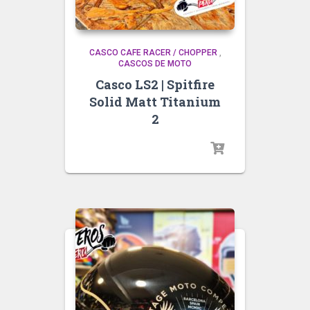
CASCO CAFE RACER / CHOPPER
,
CASCOS DE MOTO
Casco LS2 | Spitfire
Solid Matt Titanium
2