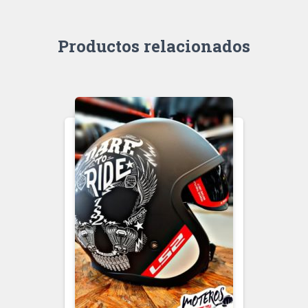
Productos relacionados