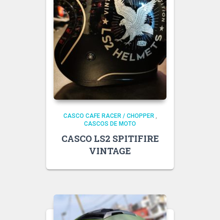
CASCO CAFE RACER / CHOPPER
,
CASCOS DE MOTO
CASCO LS2 SPITIFIRE
VINTAGE