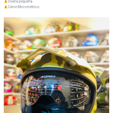
Visera pequeña
Cierre Micrométrico