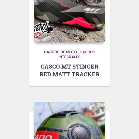
CASCOS DE MOTO
,
CASCOS
INTEGRALES
CASCO MT STINGER
RED MATT TRACKER