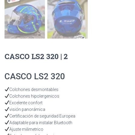
CASCO LS2 320 | 2
CASCO LS2 320
Colchones desmontables
Colchones hipolergenicos
Excelente confort
visión panorámica
Certificación de seguridad Europea
Adaptable para instalar Bluetooth
Ajuste milimetrico