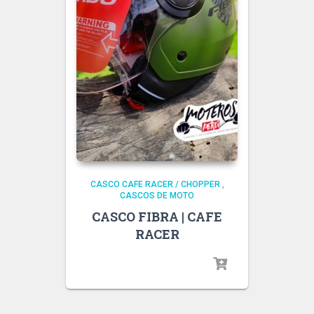
CASCO CAFE RACER / CHOPPER
,
CASCOS DE MOTO
CASCO FIBRA | CAFE
RACER