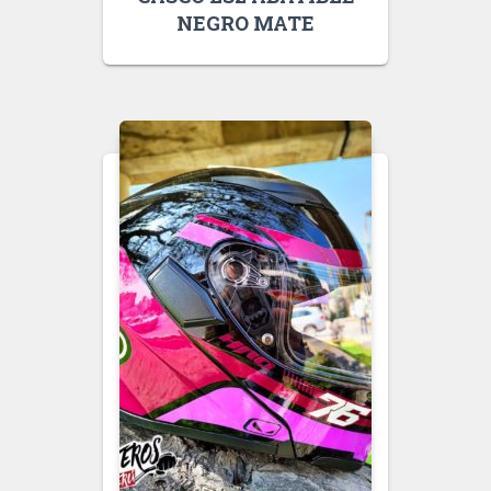
NEGRO MATE