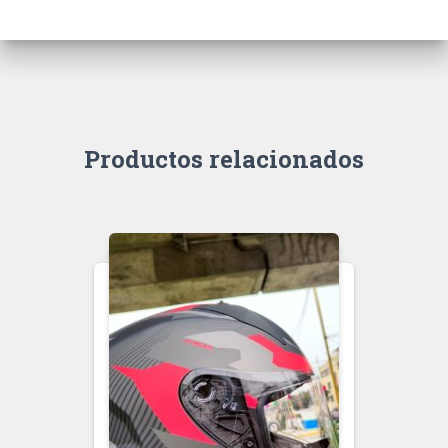
Productos relacionados