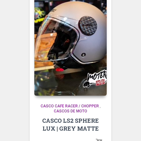
CASCO CAFE RACER / CHOPPER
,
CASCOS DE MOTO
CASCO LS2 SPHERE
LUX | GREY MATTE