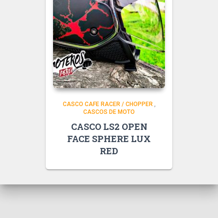
CASCO CAFE RACER / CHOPPER
,
CASCOS DE MOTO
CASCO LS2 OPEN
FACE SPHERE LUX
RED