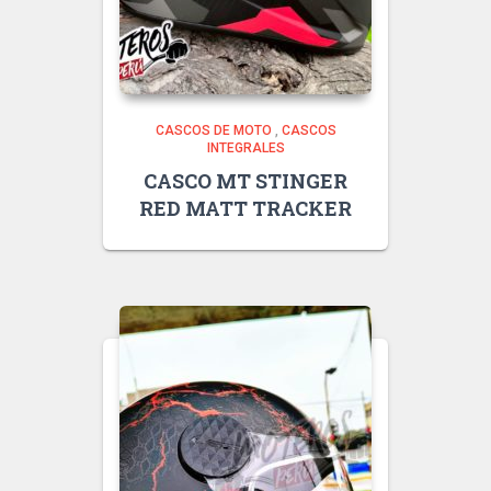
CASCOS DE MOTO
,
CASCOS
INTEGRALES
CASCO MT STINGER
RED MATT TRACKER