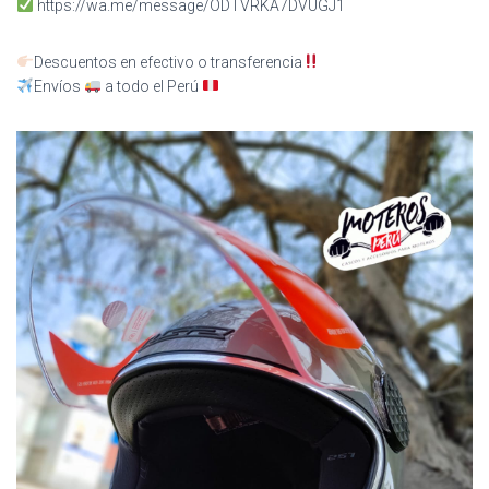
https://wa.me/message/ODTVRKA7DVUGJ1
Descuentos en efectivo o transferencia
Envíos
a todo el Perú