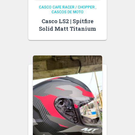
CASCO CAFE RACER / CHOPPER
,
CASCOS DE MOTO
Casco LS2 | Spitfire
Solid Matt Titanium