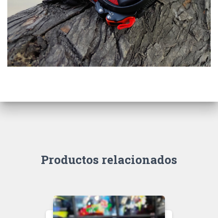
Productos relacionados