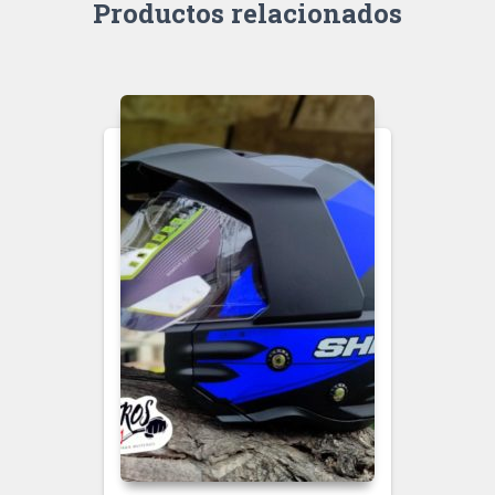
Productos relacionados