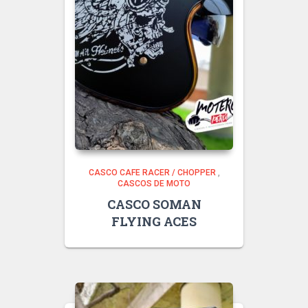
CASCO CAFE RACER / CHOPPER
,
CASCOS DE MOTO
CASCO SOMAN
FLYING ACES