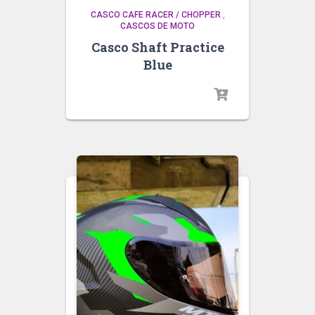
CASCO CAFE RACER / CHOPPER
,
CASCOS DE MOTO
Casco Shaft Practice
Blue