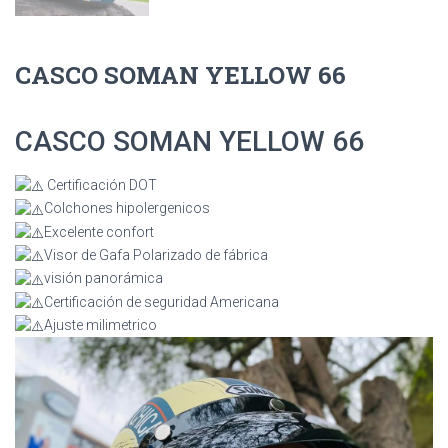
CASCO SOMAN YELLOW 66
CASCO SOMAN YELLOW 66
Certificación DOT
Colchones hipolergenicos
Excelente confort
Visor de Gafa Polarizado de fábrica
visión panorámica
Certificación de seguridad Americana
Ajuste milimetrico