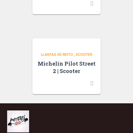
LLANTAS DE MOTO
,
SCOOTER
Michelin Pilot Street
2 | Scooter