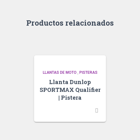
Productos relacionados
LLANTAS DE MOTO
,
PISTERAS
Llanta Dunlop
SPORTMAX Qualifier
| Pistera