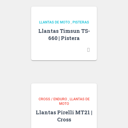
LLANTAS DE MOTO
,
PISTERAS
Llantas Timsun TS-
660 | Pistera
CROSS / ENDURO
,
LLANTAS DE
MOTO
Llantas Pirelli MT21 |
Cross