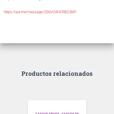
https://wa.me/message/2S6VOAHCRBO3M1
Productos relacionados