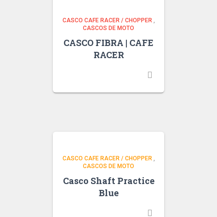
CASCO CAFE RACER / CHOPPER
,
CASCOS DE MOTO
CASCO FIBRA | CAFE
RACER
CASCO CAFE RACER / CHOPPER
,
CASCOS DE MOTO
Casco Shaft Practice
Blue