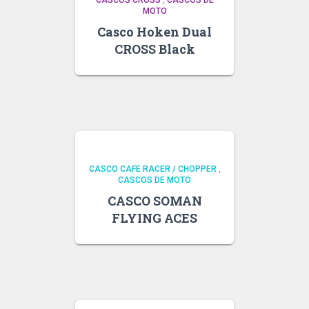
CASCOS CROSS
,
CASCOS DE
MOTO
Casco Hoken Dual
CROSS Black
CASCO CAFE RACER / CHOPPER
,
CASCOS DE MOTO
CASCO SOMAN
FLYING ACES