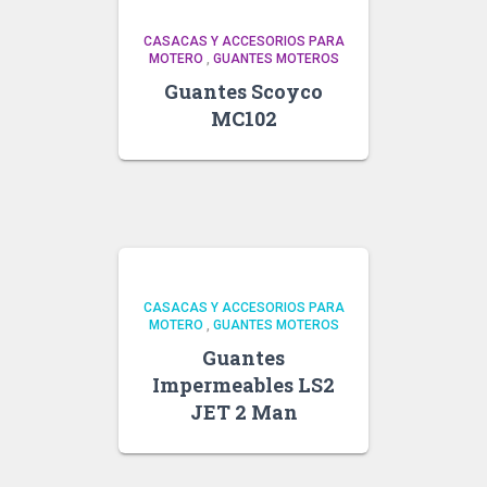
CASACAS Y ACCESORIOS PARA
MOTERO
,
GUANTES MOTEROS
Guantes Scoyco
MC102
CASACAS Y ACCESORIOS PARA
MOTERO
,
GUANTES MOTEROS
Guantes
Impermeables LS2
JET 2 Man