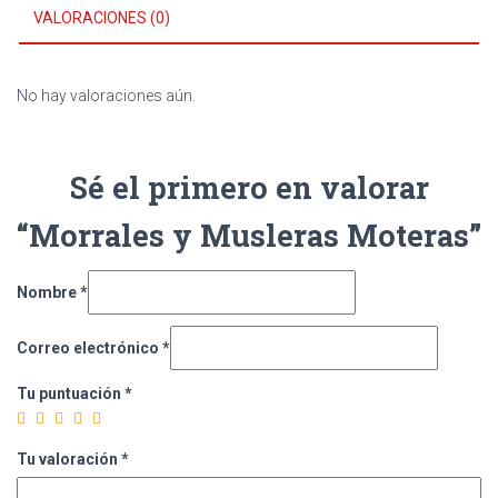
VALORACIONES (0)
No hay valoraciones aún.
Sé el primero en valorar
“Morrales y Musleras Moteras”
Nombre
*
Correo electrónico
*
Tu puntuación
*
Tu valoración
*