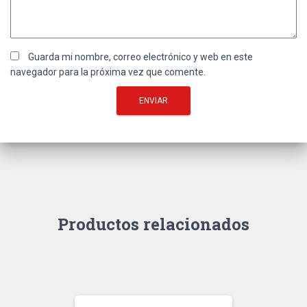
Guarda mi nombre, correo electrónico y web en este
navegador para la próxima vez que comente.
Productos relacionados