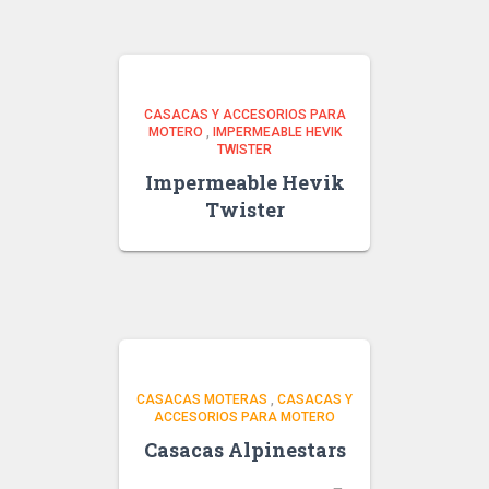
CASACAS Y ACCESORIOS PARA
MOTERO
,
IMPERMEABLE HEVIK
TWISTER
Impermeable Hevik
Twister
CASACAS MOTERAS
,
CASACAS Y
ACCESORIOS PARA MOTERO
Casacas Alpinestars