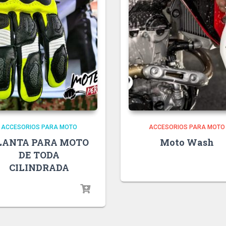
ACCESORIOS PARA MOTO
ACCESORIOS PARA MOTO
LANTA PARA MOTO
Moto Wash
DE TODA
CILINDRADA