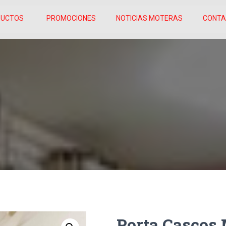
DUCTOS
PROMOCIONES
NOTICIAS MOTERAS
CONT
Porta Cascos 