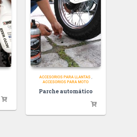
ACCESORIOS PARA LLANTAS
,
ACCESORIOS PARA MOTO
Parche automático