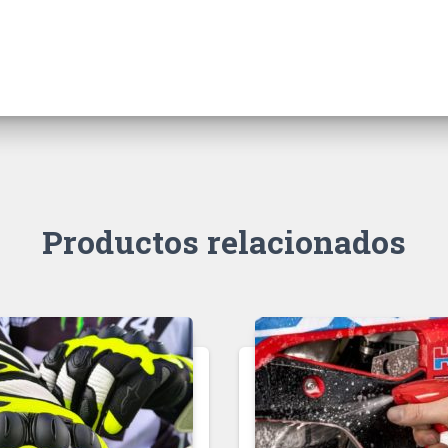
Productos relacionados