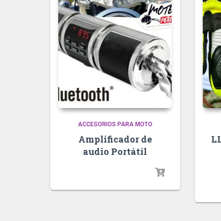
ACCESORIOS PARA MOTO
Amplificador de
L
audio Portátil