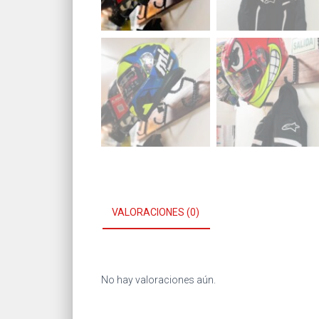
VALORACIONES (0)
No hay valoraciones aún.