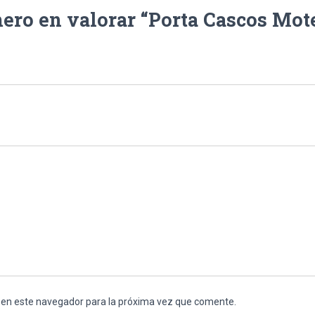
mero en valorar “Porta Cascos Mot
 en este navegador para la próxima vez que comente.