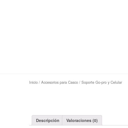
Inicio
/
Accesorios para Casco
/ Soporte Go-pro y Celular
Descripción
Valoraciones (0)