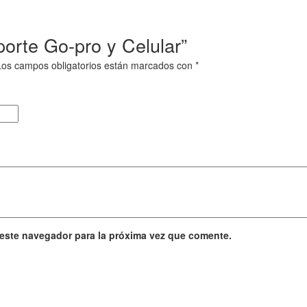
porte Go-pro y Celular”
Los campos obligatorios están marcados con
*
 este navegador para la próxima vez que comente.