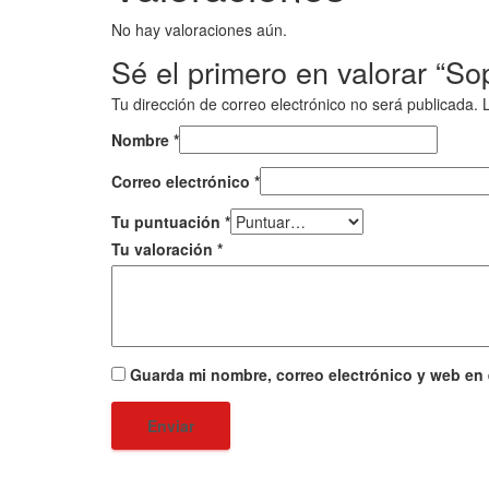
No hay valoraciones aún.
Sé el primero en valorar “So
Tu dirección de correo electrónico no será publicada.
Nombre
*
Correo electrónico
*
Tu puntuación
*
Tu valoración
*
Guarda mi nombre, correo electrónico y web en