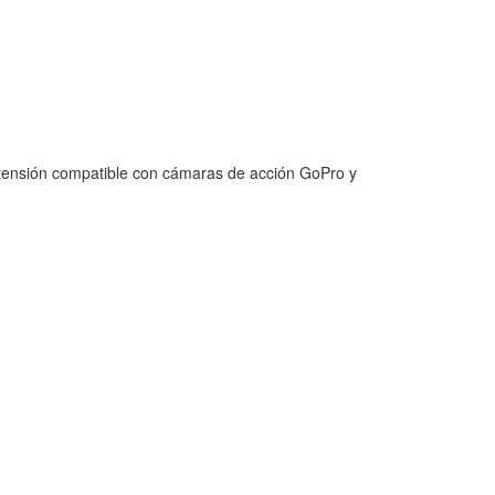
extensión compatible con cámaras de acción GoPro y