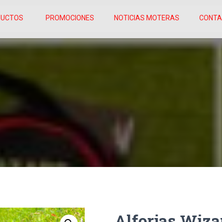
DUCTOS
PROMOCIONES
NOTICIAS MOTERAS
CONT
Alforjas Wiza