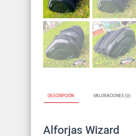
DESCRIPCIÓN
VALORACIONES (0)
Alforjas Wizard