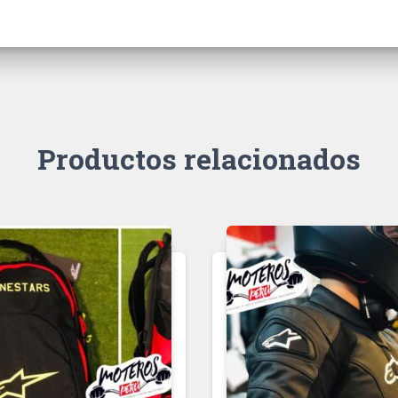
Productos relacionados