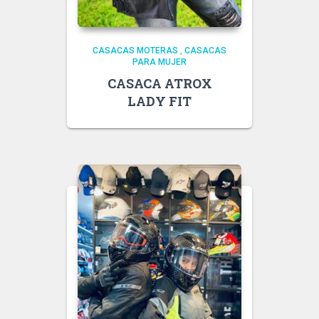
CASACAS MOTERAS
,
CASACAS
PARA MUJER
CASACA ATROX
LADY FIT