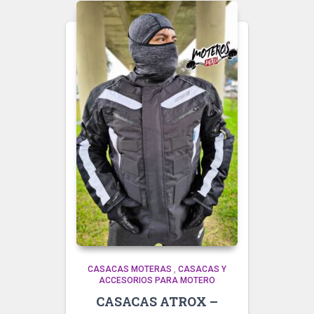
CASACAS MOTERAS
,
CASACAS Y
ACCESORIOS PARA MOTERO
CASACAS ATROX –