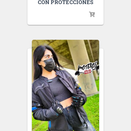
CON PROTECCIONES