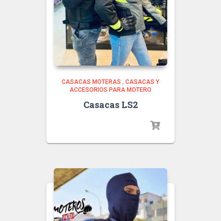
CASACAS MOTERAS
,
CASACAS Y
ACCESORIOS PARA MOTERO
Casacas LS2