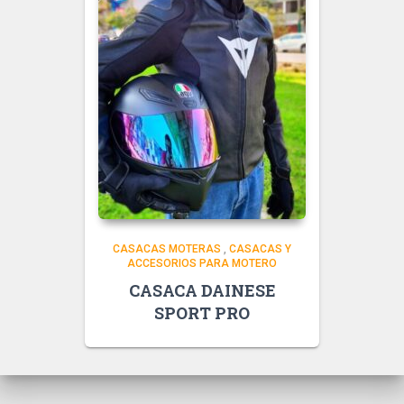
CASACAS MOTERAS
,
CASACAS Y
ACCESORIOS PARA MOTERO
CASACA DAINESE
SPORT PRO