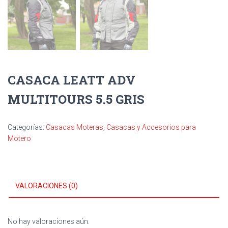
CASACA LEATT ADV
MULTITOURS 5.5 GRIS
Categorías:
Casacas Moteras
,
Casacas y Accesorios para
Motero
VALORACIONES (0)
No hay valoraciones aún.