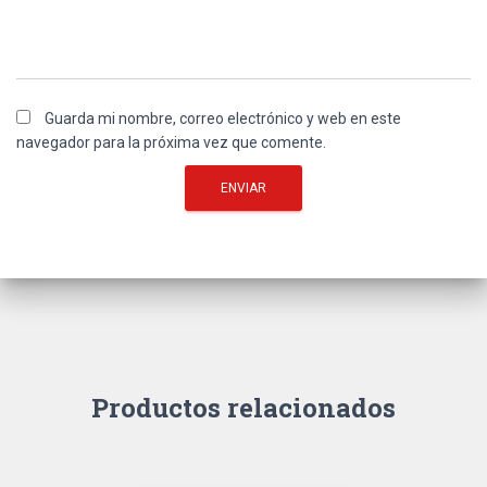
Guarda mi nombre, correo electrónico y web en este
navegador para la próxima vez que comente.
Productos relacionados