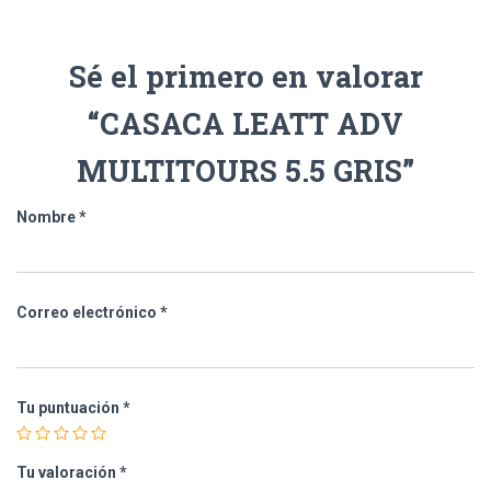
Sé el primero en valorar
“CASACA LEATT ADV
MULTITOURS 5.5 GRIS”
Nombre
*
Correo electrónico
*
Tu puntuación
*
Tu valoración
*